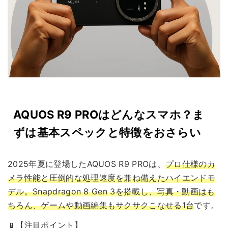
AQUOS R9 PROはどんなスマホ？ま
ずは基本スペックと特徴をおさらい
2025年夏に登場したAQUOS R9 PROは、
プロ仕様のカ
メラ性能と圧倒的な処理速度を兼ね備えたハイエンドモ
デル。Snapdragon 8 Gen 3を搭載し、写真・動画はも
ちろん、ゲームや動画編集もサクサクこなせる1台
です。
📱【注目ポイント】