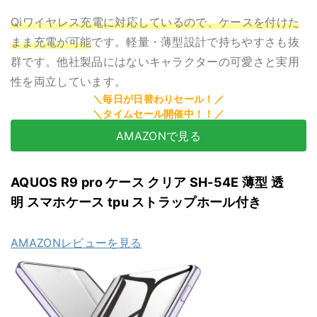
Qiワイヤレス充電に対応しているので、ケースを付けた
まま充電が可能
です。軽量・薄型設計で持ちやすさも抜
群です。他社製品にはないキャラクターの可愛さと実用
性を両立しています。
AMAZONで見る
AQUOS R9 pro ケース クリア SH-54E 薄型 透
明 スマホケース tpu ストラップホール付き
AMAZONレビューを見る