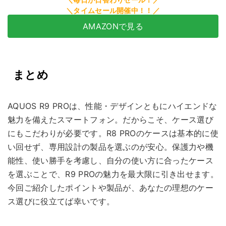
AMAZONで見る
まとめ
AQUOS R9 PROは、性能・デザインともにハイエンドな
魅力を備えたスマートフォン。だからこそ、ケース選び
にもこだわりが必要です。R8 PROのケースは基本的に使
い回せず、専用設計の製品を選ぶのが安心。保護力や機
能性、使い勝手を考慮し、自分の使い方に合ったケース
を選ぶことで、R9 PROの魅力を最大限に引き出せます。
今回ご紹介したポイントや製品が、あなたの理想のケー
ス選びに役立てば幸いです。