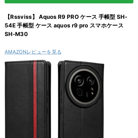
【Rssviss】 Aquos R9 PRO ケース 手帳型 SH-
54E 手帳型 ケース aquos r9 pro スマホケース
SH-M30
AMAZONレビューを見る