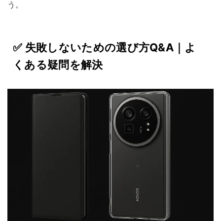
う。
✅ 失敗しないための選び方Q&A｜よ
くある疑問を解決