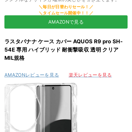
AMAZONで見る
ラスタバナナ ケース カバー AQUOS R9 pro SH-
54E 専用 ハイブリッド 耐衝撃吸収 透明 クリア
MIL規格
AMAZONレビューを見る
楽天レビューを見る