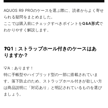
AQUOS R9 PROのケースを選ぶ際に、読者からよく寄せ
られる疑問をまとめました。
ここでは購入前にチェックすべきポイントを
Q&A形式
で
わかりやすく解説します。
❓Q1：ストラップホール付きのケースはあ
りますか？
💡A：あります！
特に手帳型やハイブリッド型の一部に搭載されていま
す。落下防止のため、ストラップホール付きが欲しい方
は商品説明に「対応あり」と明記されているものを選び
ましょう。