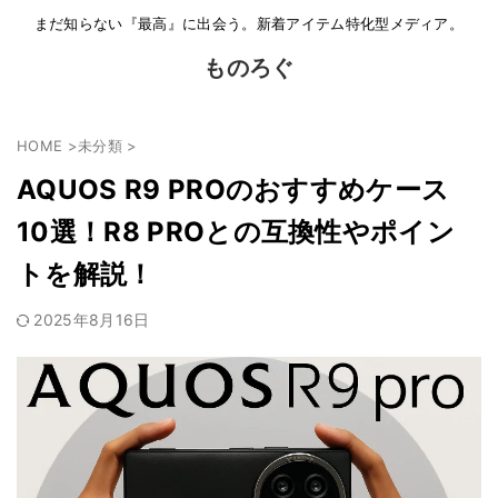
まだ知らない『最高』に出会う。新着アイテム特化型メディア。
ものろぐ
HOME
>
未分類
>
AQUOS R9 PROのおすすめケース
10選！R8 PROとの互換性やポイン
トを解説！
2025年8月16日