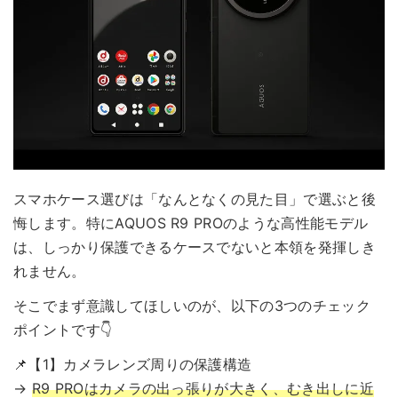
スマホケース選びは「なんとなくの見た目」で選ぶと後
悔します。特にAQUOS R9 PROのような高性能モデル
は、しっかり保護できるケースでないと本領を発揮しき
れません。
そこでまず意識してほしいのが、以下の3つのチェック
ポイントです👇
📌【1】カメラレンズ周りの保護構造
→
R9 PROはカメラの出っ張りが大きく、むき出しに近