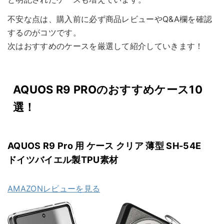
不安な点は、購入前に必ず商品レビューやQ&A欄を確認
するのがコツです。
次はおすすめのケースを厳選して紹介していきます！
AQUOS R9 PROのおすすめケース10
選！
AQUOS R9 Pro 用 ケース クリア 薄型 SH-54E
ドイツバイエル製TPU素材
AMAZONレビューを見る