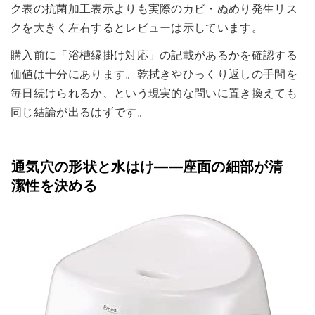
ク表の抗菌加工表示よりも実際のカビ・ぬめり発生リス
クを大きく左右するとレビューは示しています。
購入前に「浴槽縁掛け対応」の記載があるかを確認する
価値は十分にあります。乾拭きやひっくり返しの手間を
毎日続けられるか、という現実的な問いに置き換えても
同じ結論が出るはずです。
通気穴の形状と水はけ——座面の細部が清
潔性を決める