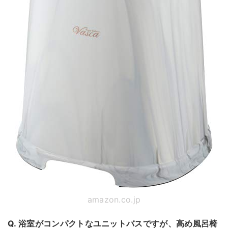
amazon.co.jp
Q. 浴室がコンパクトなユニットバスですが、高め風呂椅