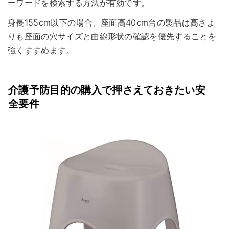
ーワードを検索する方法が有効です。
身長155cm以下の場合、座面高40cm台の製品は高さよ
りも座面の穴サイズと曲線形状の確認を優先することを
強くすすめます。
介護予防目的の購入で押さえておきたい安
全要件