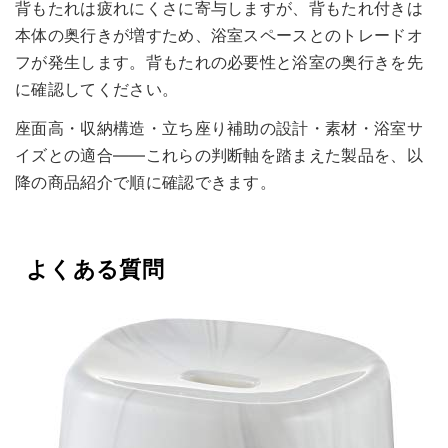
背もたれは疲れにくさに寄与しますが、背もたれ付きは
本体の奥行きが増すため、浴室スペースとのトレードオ
フが発生します。背もたれの必要性と浴室の奥行きを先
に確認してください。
座面高・収納構造・立ち座り補助の設計・素材・浴室サ
イズとの適合——これらの判断軸を踏まえた製品を、以
降の商品紹介で順に確認できます。
よくある質問