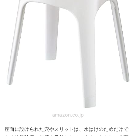
amazon.co.jp
座面に設けられた穴やスリットは、水はけのためだけで