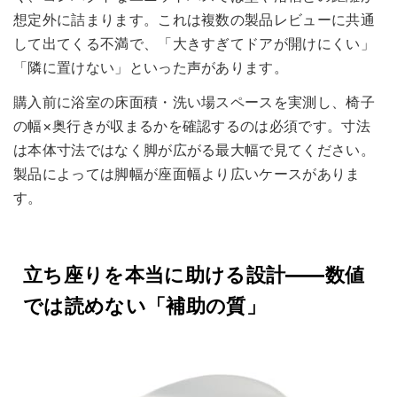
想定外に詰まります。これは複数の製品レビューに共通
して出てくる不満で、「大きすぎてドアが開けにくい」
「隣に置けない」といった声があります。
購入前に浴室の床面積・洗い場スペースを実測し、椅子
の幅×奥行きが収まるかを確認するのは必須です。寸法
は本体寸法ではなく脚が広がる最大幅で見てください。
製品によっては脚幅が座面幅より広いケースがありま
す。
立ち座りを本当に助ける設計——数値
では読めない「補助の質」