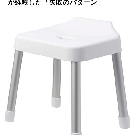
が経験した「失敗のパターン」