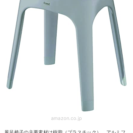
amazon.co.jp
風呂椅子の主要素材は樹脂（プラスチック）、アルミフ