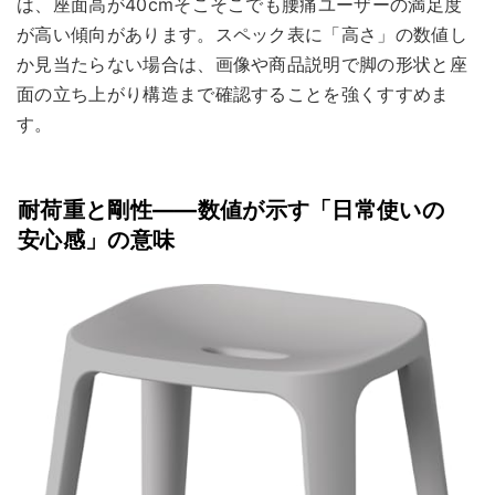
は、座面高が40cmそこそこでも腰痛ユーザーの満足度
が高い傾向があります。スペック表に「高さ」の数値し
か見当たらない場合は、画像や商品説明で脚の形状と座
面の立ち上がり構造まで確認することを強くすすめま
す。
耐荷重と剛性——数値が示す「日常使いの
安心感」の意味