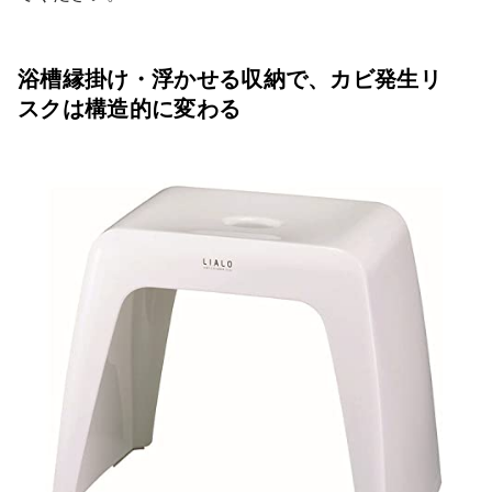
浴槽縁掛け・浮かせる収納で、カビ発生リ
スクは構造的に変わる