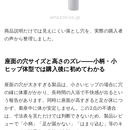
amazon.co.jp
商品説明だけでは見えにくい落とし穴を、実際の購入者
の声から整理しました。
座面の穴サイズと高さのズレ——小柄・小
ヒップ体型では購入後に初めてわかる
座面の穴が大きすぎる製品は、小さいヒップの場合に穴
の縁に体重がかかり、長時間の入浴で不快感が出るとい
う報告があります。同時に座面が高すぎると足が床につ
かず、着座中に体が安定しません。この2点の不適合
は、寸法表を見ただけでは判断できないため、製品レビ
ューで「小柄」「足が届かない」「はまり込む」等のキ