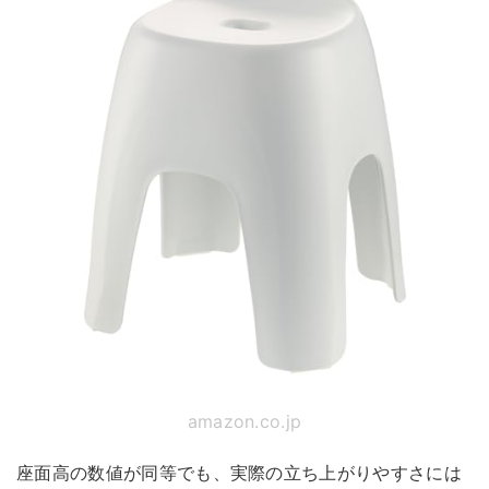
amazon.co.jp
座面高の数値が同等でも、実際の立ち上がりやすさには