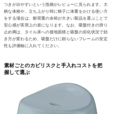
つきが出やすいという指摘がレビューに見られます。大
柄な体格や、立ち上がり時に椅子に体重をかける使い方
をする場合は、耐荷重の余裕が大きい製品を選ぶことで
安心感が実用上の差になります。なお、吸盤付きの滑り
止め脚は、タイル床への接地面積と吸盤の劣化状況で効
き方が変わるため、吸盤だけに頼らないフレームの安定
性も評価軸に入れてください。
素材ごとのカビリスクと手入れコストを把
握して選ぶ