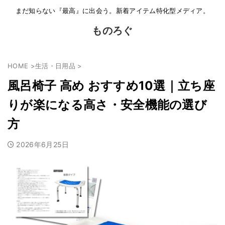
まだ知らない『最高』に出会う。新着アイテム特化型メディア。
ものろぐ
HOME
>
生活・日用品
>
風呂椅子 高め おすすめ10選｜立ち座
りが楽になる高さ・安全機能の選び
方
2026年6月25日