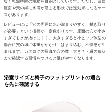
なく乾燥時間の短縮を目的としています。ただし、曲面
座面や穴の縁に水滴が溜まる形状では逆効果になるケー
スがあります。
レビューには「穴の周囲に水が溜まりやすく、拭き取り
が必要」という指摘が一定数あります。座面の穴が小さ
すぎても水が抜けにくく、大きすぎると小ヒップ体型の
場合に穴の縁に体重がかかり「はまり込む」不快感が生
まれます。カタログの写真で穴の数・大きさ・縁の形状
まで確認する習慣をつけると選びやすくなります。
浴室サイズと椅子のフットプリントの適合
を先に確認する