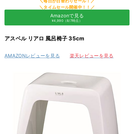
Amazonで見る
¥4,990（8/7時点）
アスベル リアロ 風呂椅子 35cm
AMAZONレビューを見る
楽天レビューを見る