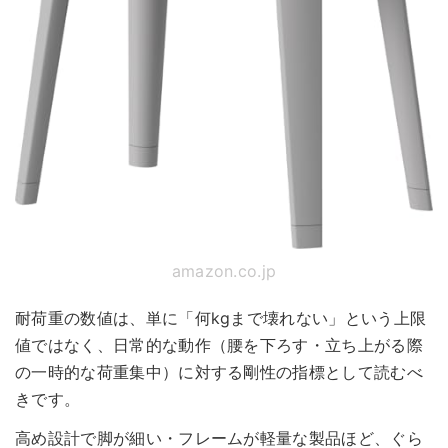
amazon.co.jp
耐荷重の数値は、単に「何kgまで壊れない」という上限
値ではなく、日常的な動作（腰を下ろす・立ち上がる際
の一時的な荷重集中）に対する剛性の指標として読むべ
きです。
高め設計で脚が細い・フレームが軽量な製品ほど、ぐら