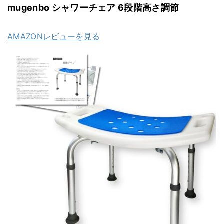
mugenbo シャワーチェア 6段階高さ調節
AMAZONレビューを見る