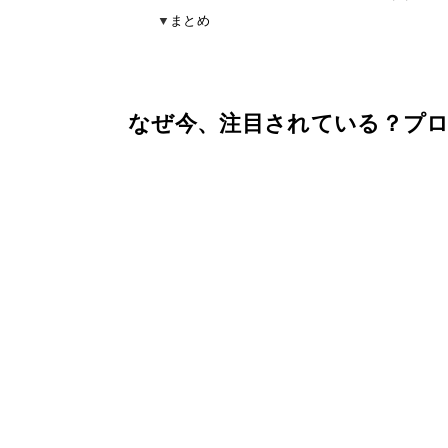
まとめ
なぜ今、注目されている？プロ