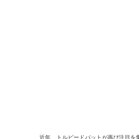
近年、トルピードバットが再び注目を