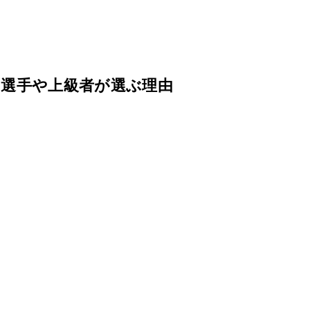
選手や上級者が選ぶ理由