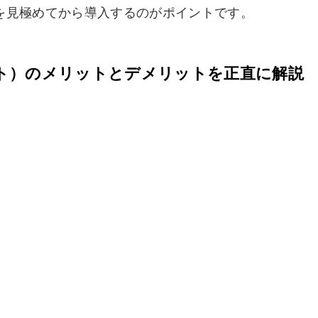
を見極めてから導入するのがポイントです。
ット）のメリットとデメリットを正直に解説