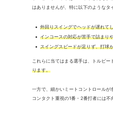
はありませんが、特に以下のようなタ
外回りスイングでヘッドが遅れて
インコースの対応が苦手で詰まり
スイングスピードが足りず、打球
これらに当てはまる選手は、トルピー
ります。
一方で、細かいミートコントロールが
コンタクト重視の1番・2番打者には不