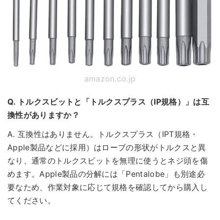
amazon.co.jp
Q. トルクスビットと「トルクスプラス（IP規格）」は互
換性がありますか？
A. 互換性はありません。トルクスプラス（IPT規格・
Apple製品などに採用）はローブの形状がトルクスと異
なり、通常のトルクスビットを無理に使うとネジ頭を傷
めます。Apple製品の分解には「Pentalobe」も別途必
要なため、作業対象に応じて規格を確認してから購入し
てください。