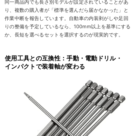
同一商品内でも長さ別モデルが設定されていることがあ
り、複数の購入者が「標準を選んだら届かなかった」と
作業中断を報告しています。自動車の内装剥がしや足回
りの整備を予定しているなら、100mm以上を基準にする
か、長短を選べるセットを選択するのが現実的です。
使用工具との互換性：手動・電動ドリル・
インパクトで装着軸が変わる