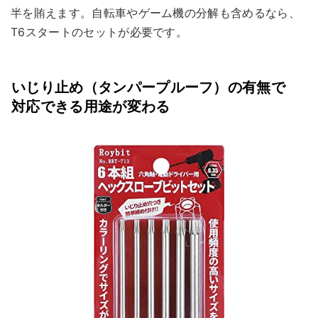
半を賄えます。自転車やゲーム機の分解も含めるなら、
T6スタートのセットが必要です。
いじり止め（タンパープルーフ）の有無で
対応できる用途が変わる