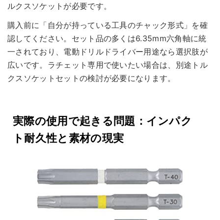
ルクスソケットが必要です。
購入前に「自分が持っている工具のチャック形式」を確
認してください。セット品の多くは6.35mm六角軸に統
一されており、電動ドリルドライバー用途なら選択肢が
広いです。ラチェット専用で使いたい場合は、別途トル
クスソケットセットの検討が必要になります。
実際の使用で起きる問題：インパク
ト耐久性と素材の現実