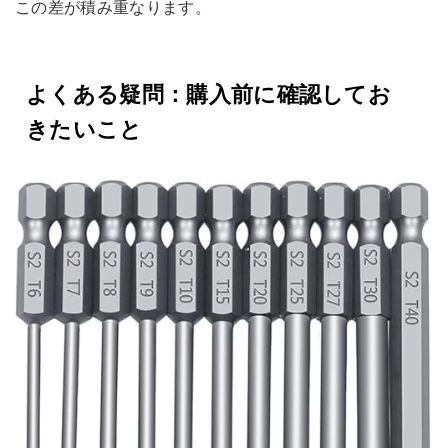
この差が積み重なります。
よくある疑問：購入前に確認してお
きたいこと