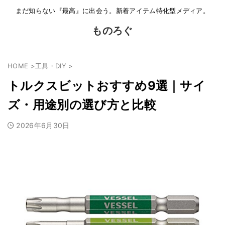
まだ知らない『最高』に出会う。新着アイテム特化型メディア。
ものろぐ
HOME
>
工具・DIY
>
トルクスビットおすすめ9選｜サイ
ズ・用途別の選び方と比較
2026年6月30日