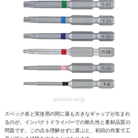
amazon.co.jp
スペック表と実使用の間に最も大きなギャップが生まれ
るのが、インパクトドライバーでの耐久性と素材品質の
問題です。この点を理解せずに選ぶと、初回の作業で工