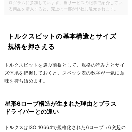
ログラムに参加しています。当サービスの記事で紹介してい
る商品を購入すると、売上の一部が弊社に還元されます。
トルクスビットの基本構造とサイズ
規格を押さえる
トルクスビットを選ぶ前提として、規格の読み方とサイ
ズ体系を把握しておくと、スペック表の数字が一気に意
味を持ち始めます。
星形6ローブ構造が生まれた理由とプラス
ドライバーとの違い
トルクスはISO 10664で規格化された6ローブ（6突起の