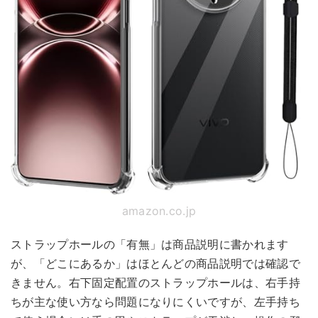
amazon.co.jp
ストラップホールの「有無」は商品説明に書かれます
が、「どこにあるか」はほとんどの商品説明では確認で
きません。右下固定配置のストラップホールは、右手持
ちが主な使い方なら問題になりにくいですが、左手持ち