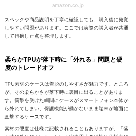
amazon.co.jp
スペックや商品説明を丁寧に確認しても、購入後に発覚
しやすい問題があります。ここでは実際の購入者が共通
して指摘した点を整理します。
柔らかTPUが落下時に「外れる」問題と硬
度のトレードオフ
TPU素材のケースは着脱のしやすさが魅力です。ところ
が、その柔らかさが落下時に裏目に出ることがありま
す。衝撃を受けた瞬間にケースがスマートフォン本体か
ら外れてしまい、保護機能が働かないまま端末が地面に
直撃するケースです。
素材の硬度は仕様に記載されることもありますが、「落