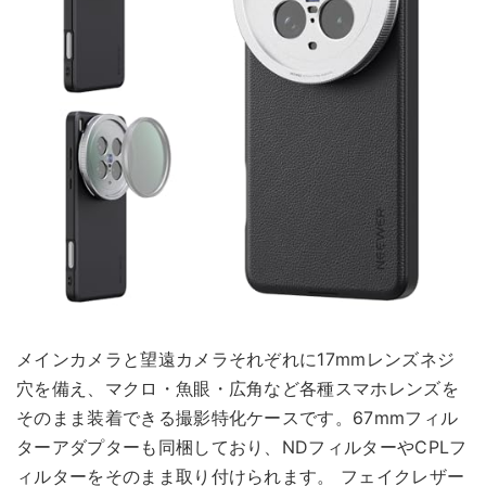
メインカメラと望遠カメラそれぞれに17mmレンズネジ
穴を備え、マクロ・魚眼・広角など各種スマホレンズを
そのまま装着できる撮影特化ケースです。67mmフィル
ターアダプターも同梱しており、NDフィルターやCPLフ
ィルターをそのまま取り付けられます。 フェイクレザー