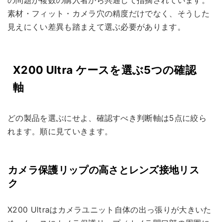
の問題が複数の購入者から共通して指摘されています。
素材・フィット・カメラ穴の精度だけでなく、そうした
見えにくい差異も踏まえて選ぶ必要があります。
X200 Ultra ケースを選ぶ5つの確認
軸
どの製品を選ぶにせよ、確認すべき判断軸は5点に絞ら
れます。順に見ていきます。
カメラ保護リップの高さとレンズ接地リス
ク
X200 Ultraはカメラユニット自体の出っ張りが大きいた