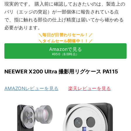
現実的です。 購入前に確認しておきたいのは、製造上の
バリ（エッジの突起）が一部個体に報告されている点
で、指に触れる部位の仕上げ精度は届いてから確かめる
必要があります。
Amazonで見る
¥950（8/8時点）
NEEWER X200 Ultra 撮影用リグケース PA115
AMAZONレビューを見る
楽天レビューを見る