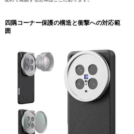
四隅コーナー保護の構造と衝撃への対応範
囲