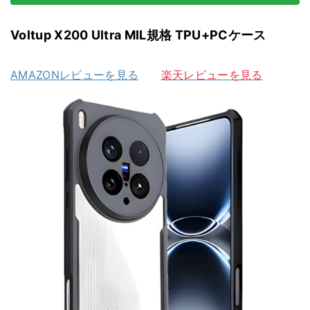
Voltup X200 Ultra MIL規格 TPU+PCケース
AMAZONレビューを見る
楽天レビューを見る