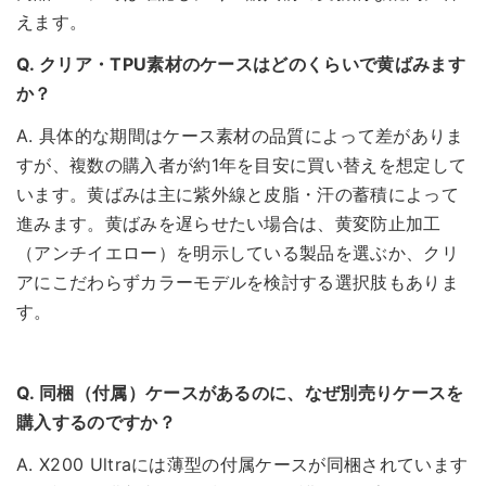
えます。
Q. クリア・TPU素材のケースはどのくらいで黄ばみます
か？
A. 具体的な期間はケース素材の品質によって差がありま
すが、複数の購入者が約1年を目安に買い替えを想定して
います。黄ばみは主に紫外線と皮脂・汗の蓄積によって
進みます。黄ばみを遅らせたい場合は、黄変防止加工
（アンチイエロー）を明示している製品を選ぶか、クリ
アにこだわらずカラーモデルを検討する選択肢もありま
す。
Q. 同梱（付属）ケースがあるのに、なぜ別売りケースを
購入するのですか？
A. X200 Ultraには薄型の付属ケースが同梱されています