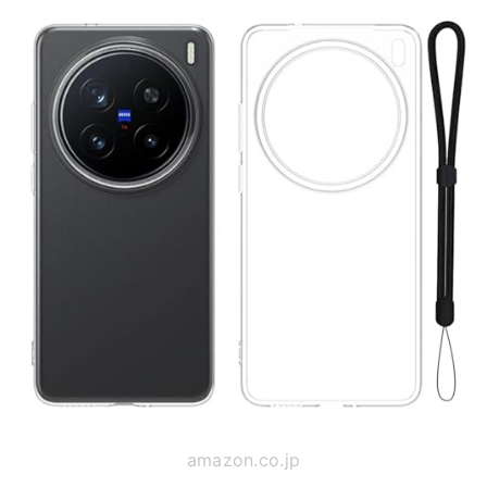
amazon.co.jp