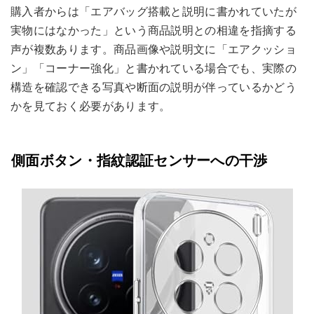
購入者からは「エアバッグ搭載と説明に書かれていたが
実物にはなかった」という商品説明との相違を指摘する
声が複数あります。商品画像や説明文に「エアクッショ
ン」「コーナー強化」と書かれている場合でも、実際の
構造を確認できる写真や断面の説明が伴っているかどう
かを見ておく必要があります。
側面ボタン・指紋認証センサーへの干渉