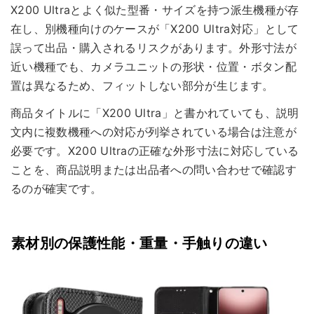
X200 Ultraとよく似た型番・サイズを持つ派生機種が存
在し、別機種向けのケースが「X200 Ultra対応」として
誤って出品・購入されるリスクがあります。外形寸法が
近い機種でも、カメラユニットの形状・位置・ボタン配
置は異なるため、フィットしない部分が生じます。
商品タイトルに「X200 Ultra」と書かれていても、説明
文内に複数機種への対応が列挙されている場合は注意が
必要です。X200 Ultraの正確な外形寸法に対応している
ことを、商品説明または出品者への問い合わせで確認す
るのが確実です。
素材別の保護性能・重量・手触りの違い