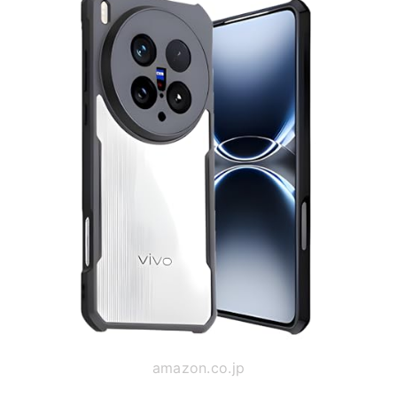
amazon.co.jp