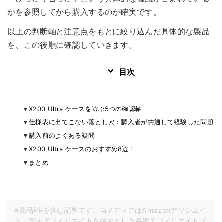
かを参照してから購入するのが確実です。
以上の判断軸と注意点をもとに絞り込んだ具体的な製品
を、この後順に確認していきます。
目次
X200 Ultra ケースを選ぶ5つの確認軸
仕様表に出てこない落とし穴：購入者が共通して経験した問題
購入前のよくある疑問
X200 Ultra ケースのおすすめ8選！
まとめ
※商品PRを含む記事です。当メディアはAmazonアソシエイ
ト、楽天アフィリエイトを始めとした各種アフィリエイトプ