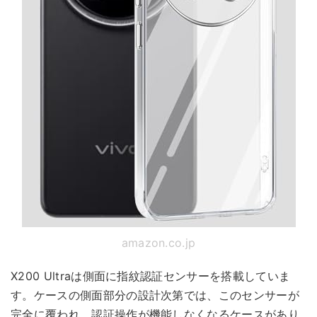
amazon.co.jp
X200 Ultraは側面に指紋認証センサーを搭載していま
す。ケースの側面部分の設計次第では、このセンサーが
完全に覆われ、認証操作が機能しなくなるケースがあり