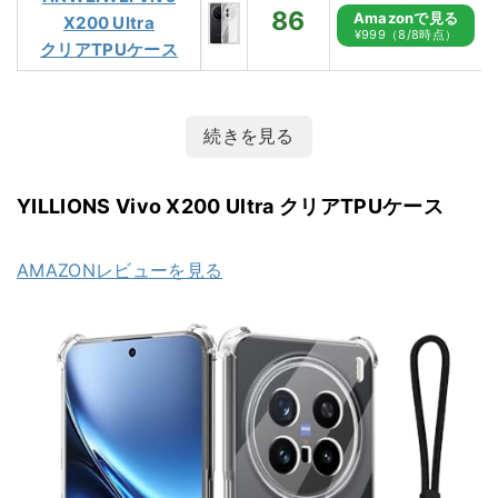
86
Amazonで見る
X200 Ultra
¥999（8/8時点）
クリアTPUケース
続きを見る
YILLIONS Vivo X200 Ultra クリアTPUケース
AMAZONレビューを見る