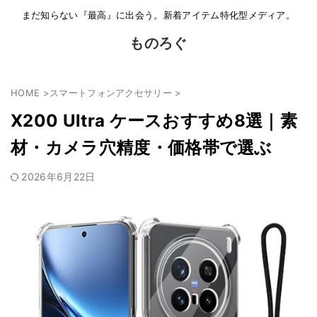
まだ知らない『最高』に出会う。新着アイテム特化型メディア。
ものろぐ
HOME
>
スマートフォンアクセサリー
>
X200 Ultra ケースおすすめ8選｜素
材・カメラ穴精度・価格帯で選ぶ
2026年6月22日