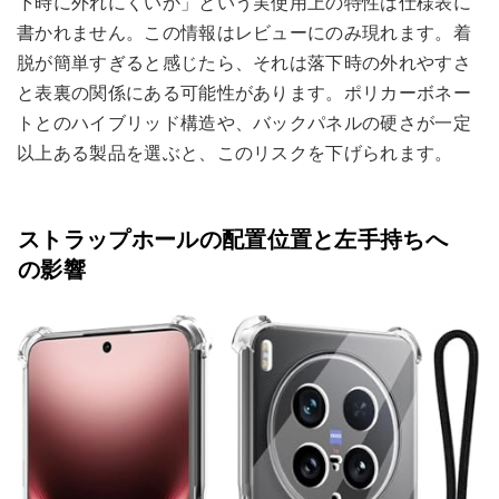
下時に外れにくいか」という実使用上の特性は仕様表に
書かれません。この情報はレビューにのみ現れます。着
脱が簡単すぎると感じたら、それは落下時の外れやすさ
と表裏の関係にある可能性があります。ポリカーボネー
トとのハイブリッド構造や、バックパネルの硬さが一定
以上ある製品を選ぶと、このリスクを下げられます。
ストラップホールの配置位置と左手持ちへ
の影響