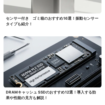
センサー付き ゴミ箱のおすすめ16選！振動センサー
タイプも紹介！
DRAMキャッシュ SSDのおすすめ12選！導入する効
果や性能の見方も解説！