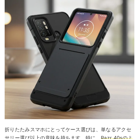
折りたたみスマホにとってケース選びは、単なるアクセ
サリー選び以上の意味を持ちます。特に、
Razr 40sのよ