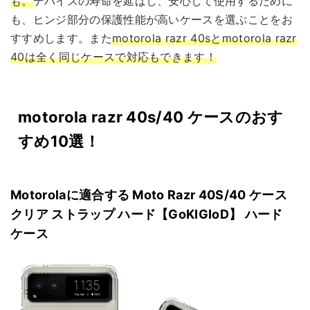
も。
デバイスの寿命を延ばし、安心して使用するために
も、ヒンジ部分の保護性能が高いケースを選ぶことをお
すすめします。また
motorola razr 40sとmotorola razr
40は全く同じケースで対応もできます！
motorola razr 40s/40 ケースのおす
すめ10選！
Motorolaに適合する Moto Razr 40S/40 ケース
クリア ストラップ ハード【GoKIGIoD】 ハード
ケース