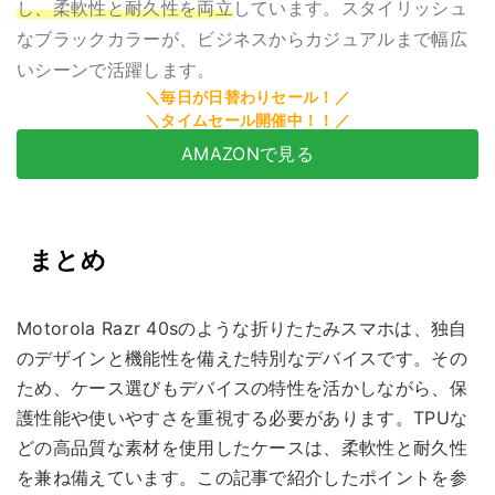
し、柔軟性と耐久性を両立
しています。スタイリッシュ
なブラックカラーが、ビジネスからカジュアルまで幅広
いシーンで活躍します。
AMAZONで見る
まとめ
Motorola Razr 40sのような折りたたみスマホは、独自
のデザインと機能性を備えた特別なデバイスです。その
ため、ケース選びもデバイスの特性を活かしながら、保
護性能や使いやすさを重視する必要があります。TPUな
どの高品質な素材を使用したケースは、柔軟性と耐久性
を兼ね備えています。この記事で紹介したポイントを参