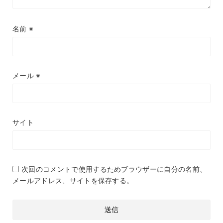
名前
※
メール
※
サイト
次回のコメントで使用するためブラウザーに自分の名前、
メールアドレス、サイトを保存する。