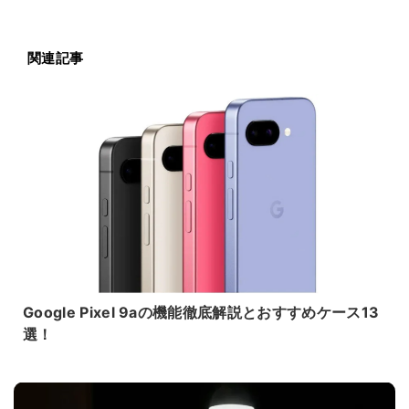
関連記事
Google Pixel 9aの機能徹底解説とおすすめケース13
選！