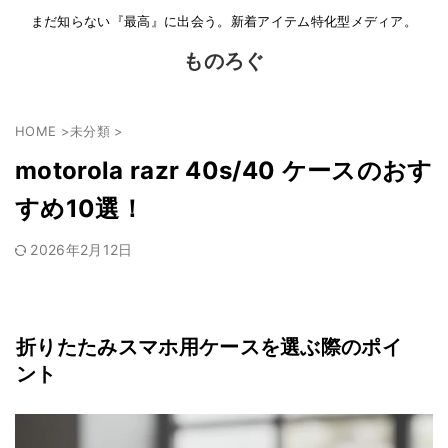
まだ知らない『最高』に出会う。新着アイテム特化型メディア。
ものろぐ
HOME
>
未分類
>
motorola razr 40s/40 ケースのおす
すめ10選！
2026年2月12日
折りたたみスマホ用ケースを選ぶ際のポイ
ント