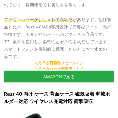
れており、長期使用でも美しさを保ちます。
ブラウンカラーがおしゃれで高級感
があります。他社製
品と比べ、Razr 40/40s専用設計で完璧なフィット感が
特徴です。ボタンやポートへのアクセスも容易です。
TPU素材を使用し、柔軟性と耐久性を両立しています。
スマートフォンを機能的に保護したい方におすすめの一
品です。
AMAZONで見る
Razr 40 向け ケース 背面ケース 磁気吸着 車載ホ
ルダー対応 ワイヤレス充電対応 衝撃吸収