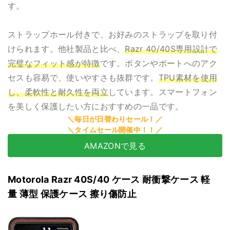
す。
ストラップホール付きで、お好みのストラップを取り付
けられます。他社製品と比べ、
Razr 40/40S専用設計で
完璧なフィット感が特徴
です。ボタンやポートへのアク
セスも容易で、使いやすさも抜群です。
TPU素材を使用
し、柔軟性と耐久性を両立
しています。スマートフォン
を美しく保護したい方におすすめの一品です。
AMAZONで見る
Motorola Razr 40S/40 ケース 耐衝撃ケース 軽
量 薄型 保護ケース 擦り傷防止