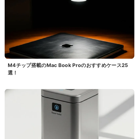
M4チップ搭載のMac Book Proのおすすめケース25
選！