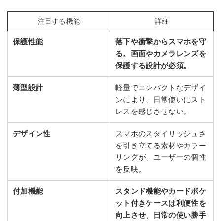
注目する機能
詳細
保護性能
落下や衝撃からスマホを守
る。画面やカメラレンズを
保護する設計が必須。
薄型設計
軽量でコンパクトなデザイ
ンにより、日常使いにスト
レスを感じさせない。
デザイン性
スマホのスタイリッシュさ
を引き立てる素材やカラー
リングが、ユーザーの個性
を反映。
付加機能
スタンド機能やカードポケ
ット付きケースは利便性を
向上させ、日常の使い勝手