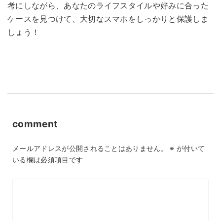
考にしながら、あなたのライフスタイルや好みに合った
ケースを見つけて、大切なスマホをしっかりと保護しま
しょう！
comment
メールアドレスが公開されることはありません。
※
が付いて
いる欄は必須項目です