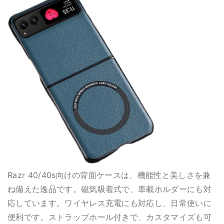
Razr 40/40s向けの背面ケースは、機能性と美しさを兼
ね備えた逸品です。磁気吸着式で、車載ホルダーにも対
応しています。ワイヤレス充電にも対応し、日常使いに
便利です。ストラップホール付きで、カスタマイズも可